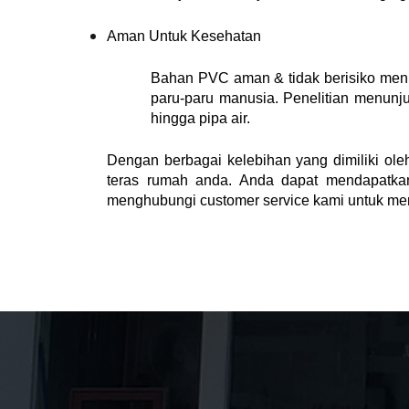
Aman Untuk Kesehatan
Bahan PVC aman & tidak berisiko menim
paru-paru manusia. Penelitian menunju
hingga pipa air.
Dengan berbagai kelebihan yang dimiliki ol
teras rumah anda. Anda dapat mendapatkan
menghubungi customer service kami untuk men