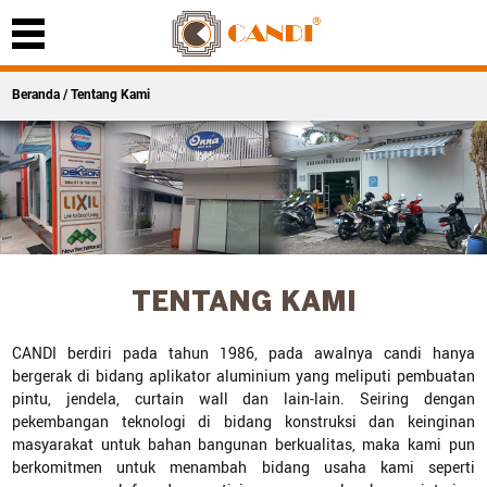
Beranda
/ Tentang Kami
TENTANG KAMI
CANDI berdiri pada tahun 1986, pada awalnya candi hanya
bergerak di bidang aplikator aluminium yang meliputi pembuatan
pintu, jendela, curtain wall dan lain-lain. Seiring dengan
pekembangan teknologi di bidang konstruksi dan keinginan
masyarakat untuk bahan bangunan berkualitas, maka kami pun
berkomitmen untuk menambah bidang usaha kami seperti