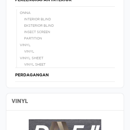
ONNA
INTERIOR BLIND
EKSTERIOR BLIND
INSECT SCREEN
PARTITION
VINYL
VINYL
VINYL SHEET
VINYL SHEET
PERDAGANGAN
VINYL