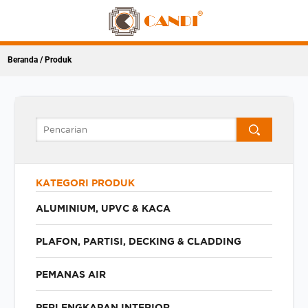
Beranda
/ Produk
KATEGORI PRODUK
ALUMINIUM, UPVC & KACA
PLAFON, PARTISI, DECKING & CLADDING
PEMANAS AIR
PERLENGKAPAN INTERIOR