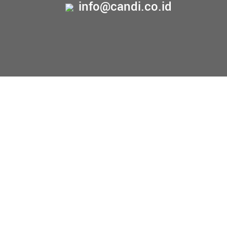
info@candi.co.id