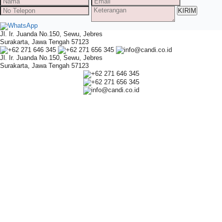
WhatsApp
Jl. Ir. Juanda No.150, Sewu, Jebres
Surakarta, Jawa Tengah 57123
+62 271 646 345
+62 271 656 345
info@candi.co.id
Jl. Ir. Juanda No.150, Sewu, Jebres
Surakarta, Jawa Tengah 57123
+62 271 646 345
+62 271 656 345
info@candi.co.id