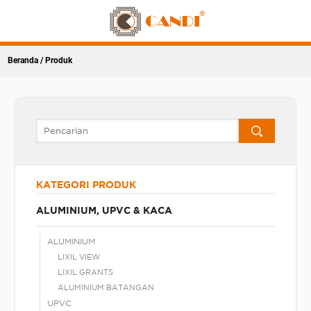
Beranda
/ Produk
KATEGORI PRODUK
ALUMINIUM, UPVC & KACA
ALUMINIUM
LIXIL VIEW
LIXIL GRANTS
ALUMINIUM BATANGAN
UPVC