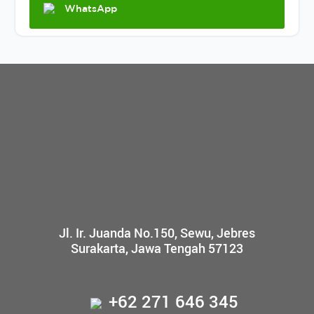
WhatsApp
Jl. Ir. Juanda No.150, Sewu, Jebres
Surakarta, Jawa Tengah 57123
+62 271 646 345