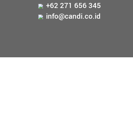
+62 271 656 345
info@candi.co.id