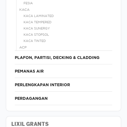
FESIA
KACA
KACA LAMINATED
KACA TEMPERED
KACA SUNERGY
KACA STOPSOL
KACA TINTED
ACP
PLAFON, PARTISI, DECKING & CLADDING
PEMANAS AIR
PERLENGKAPAN INTERIOR
PERDAGANGAN
LIXIL GRANTS