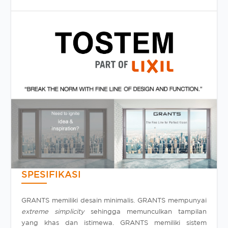
SPESIFIKASI
GRANTS memiliki desain minimalis. GRANTS mempunyai
extreme simplicity
sehingga memunculkan tampilan
yang khas dan istimewa. GRANTS memiliki sistem