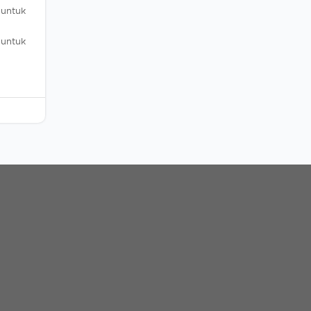
 untuk
untuk