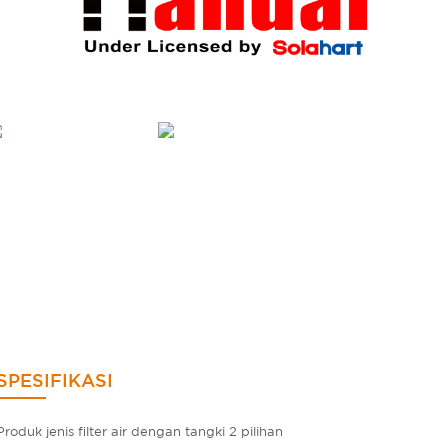
SPESIFIKASI
Produk jenis filter air dengan tangki 2 pilihan