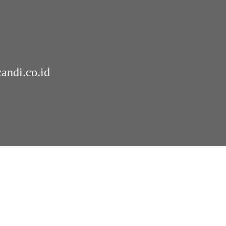
andi.co.id