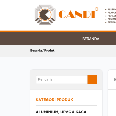
BERANDA
Beranda
/ Produk
KATEGORI PRODUK
ALUMINIUM, UPVC & KACA