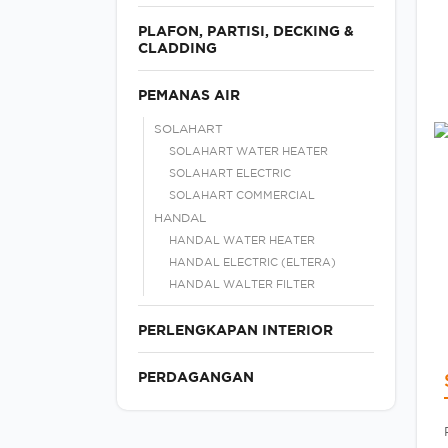
PLAFON, PARTISI, DECKING &
CLADDING
PEMANAS AIR
SOLAHART
SOLAHART WATER HEATER
SOLAHART ELECTRIC
SOLAHART COMMERCIAL
HANDAL
HANDAL WATER HEATER
HANDAL ELECTRIC (ELTERA)
HANDAL WALTER FILTER
PERLENGKAPAN INTERIOR
PERDAGANGAN