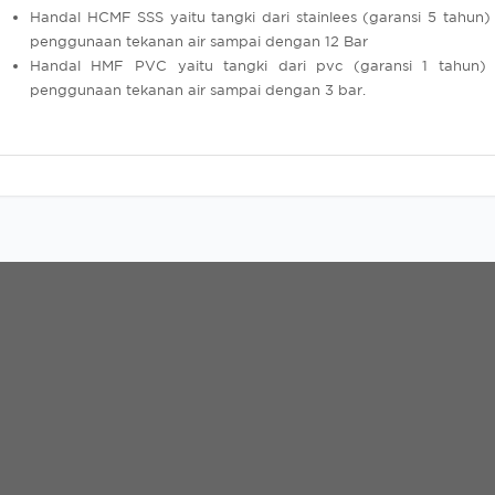
Handal HCMF SSS yaitu tangki dari stainlees (garansi 5 tahun)
penggunaan tekanan air sampai dengan 12 Bar
Handal HMF PVC yaitu tangki dari pvc (garansi 1 tahun) 
penggunaan tekanan air sampai dengan 3 bar.