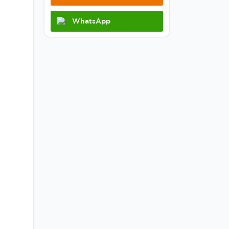
WhatsApp