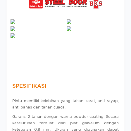
SPESIFIKASI
Pintu memiliki kelebihan yang tahan karat, anti rayap,
anti panas dan tahan cuaca.
Garansi 2 tahun dengan warna powder coating. Secara
keseluruhan terbuat dari plat galvalum dengan
ketebalan 0.8 mm. Ukuran yang digunakan dapat