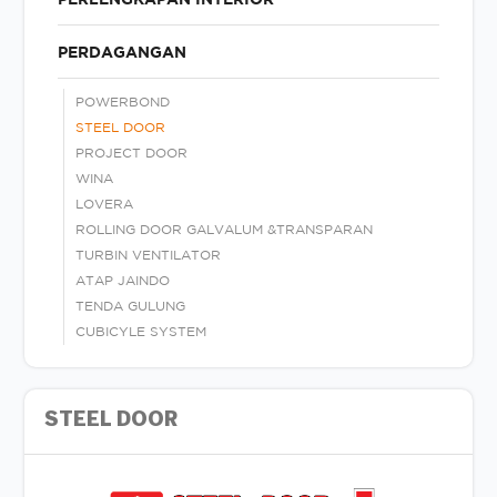
PERDAGANGAN
POWERBOND
STEEL DOOR
PROJECT DOOR
WINA
LOVERA
ROLLING DOOR GALVALUM &TRANSPARAN
TURBIN VENTILATOR
ATAP JAINDO
TENDA GULUNG
CUBICYLE SYSTEM
STEEL DOOR