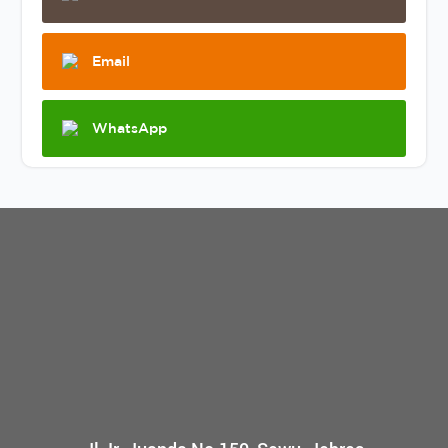
Email
WhatsApp