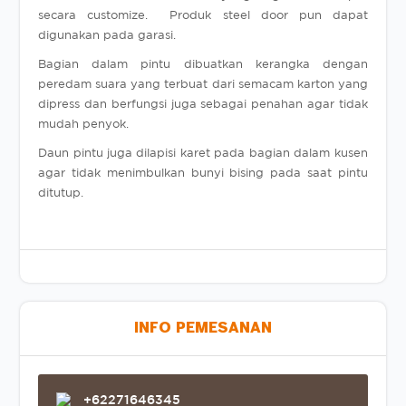
secara customize. Produk steel door pun dapat
digunakan pada garasi.
Bagian dalam pintu dibuatkan kerangka dengan
peredam suara yang terbuat dari semacam karton yang
dipress dan berfungsi juga sebagai penahan agar tidak
mudah penyok.
Daun pintu juga dilapisi karet pada bagian dalam kusen
agar tidak menimbulkan bunyi bising pada saat pintu
ditutup.
INFO PEMESANAN
+62271646345