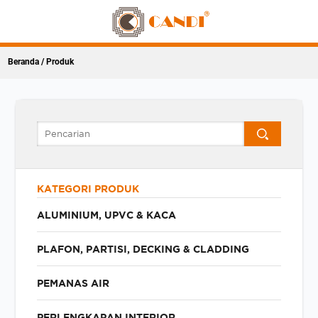
Beranda
/ Produk
KATEGORI PRODUK
ALUMINIUM, UPVC & KACA
PLAFON, PARTISI, DECKING & CLADDING
PEMANAS AIR
PERLENGKAPAN INTERIOR