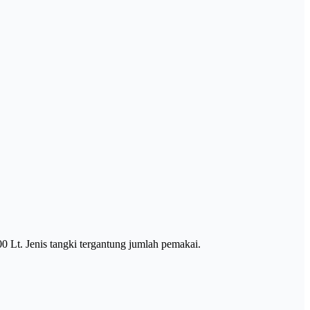
00 Lt. Jenis tangki tergantung jumlah pemakai.