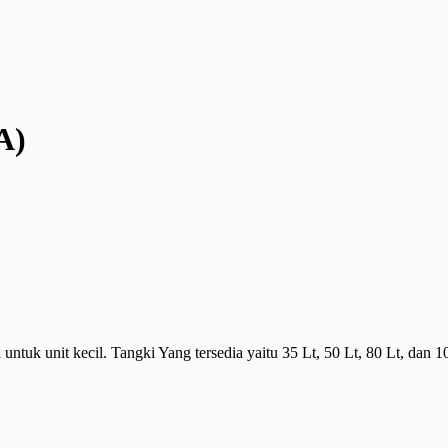
A)
untuk unit kecil. Tangki Yang tersedia yaitu 35 Lt, 50 Lt, 80 Lt, dan 1