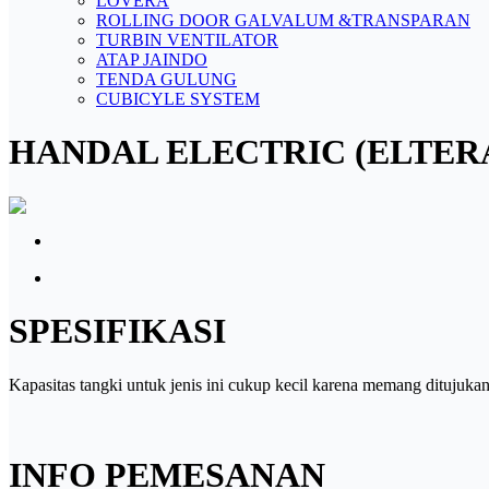
LOVERA
ROLLING DOOR GALVALUM &TRANSPARAN
TURBIN VENTILATOR
ATAP JAINDO
TENDA GULUNG
CUBICYLE SYSTEM
HANDAL ELECTRIC (ELTER
SPESIFIKASI
Kapasitas tangki untuk jenis ini cukup kecil karena memang ditujukan 
INFO PEMESANAN