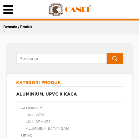
Beranda
/ Produk
KATEGORI PRODUK
ALUMINIUM, UPVC & KACA
ALUMINIUM
LIXIL VIEW
LIXIL GRANTS
ALUMINIUM BATANGAN
UPVC