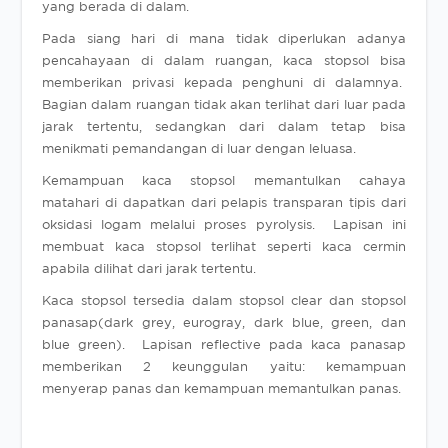
yang berada di dalam.
Pada siang hari di mana tidak diperlukan adanya
pencahayaan di dalam ruangan, kaca stopsol bisa
memberikan privasi kepada penghuni di dalamnya.
Bagian dalam ruangan tidak akan terlihat dari luar pada
jarak tertentu, sedangkan dari dalam tetap bisa
menikmati pemandangan di luar dengan leluasa.
Kemampuan kaca stopsol memantulkan cahaya
matahari di dapatkan dari pelapis transparan tipis dari
oksidasi logam melalui proses pyrolysis. Lapisan ini
membuat kaca stopsol terlihat seperti kaca cermin
apabila dilihat dari jarak tertentu.
Kaca stopsol tersedia dalam stopsol clear dan stopsol
panasap(dark grey, eurogray, dark blue, green, dan
blue green). Lapisan reflective pada kaca panasap
memberikan 2 keunggulan yaitu: kemampuan
menyerap panas dan kemampuan memantulkan panas.