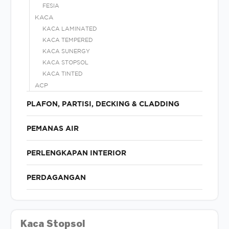
FESIA
KACA
KACA LAMINATED
KACA TEMPERED
KACA SUNERGY
KACA STOPSOL
KACA TINTED
ACP
PLAFON, PARTISI, DECKING & CLADDING
PEMANAS AIR
PERLENGKAPAN INTERIOR
PERDAGANGAN
Kaca Stopsol