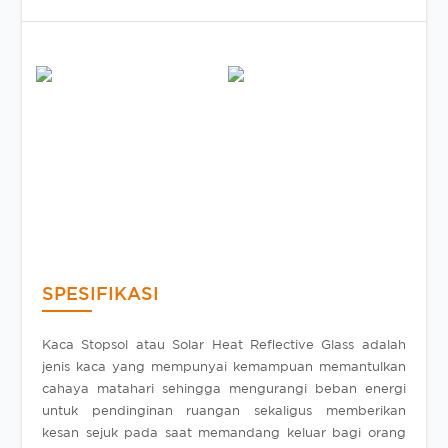
SPESIFIKASI
Kaca Stopsol atau Solar Heat Reflective Glass adalah
jenis kaca yang mempunyai kemampuan memantulkan
cahaya matahari sehingga mengurangi beban energi
untuk pendinginan ruangan sekaligus memberikan
kesan sejuk pada saat memandang keluar bagi orang